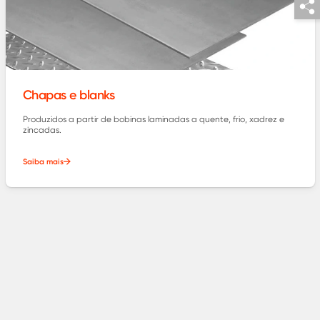
Chapas e blanks
Produzidos a partir de bobinas laminadas a quente, frio, xadrez e
zincadas.
Saiba mais