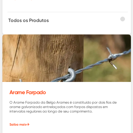
Todos os Produtos
Arame Farpado
O Arame Farpado da Belgo Arames é constituído por dois fios de
arame galvanizado entrelaçados com farpas dispostas em
intervalos regulares ao longo de seu comprimento.
Saiba mais