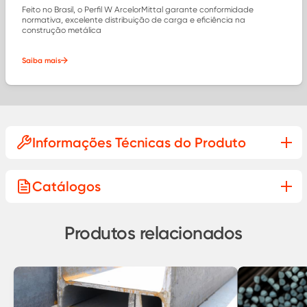
Feito no Brasil, o Perfil W ArcelorMittal garante conformidade
normativa, excelente distribuição de carga e eficiência na
construção metálica
Saiba mais
Informações Técnicas do Produto
Catálogos
Produtos relacionados