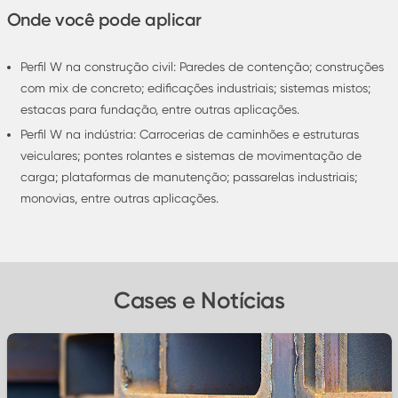
Onde você pode aplicar
Perfil W na construção civil: Paredes de contenção; construções
com mix de concreto; edificações industriais; sistemas mistos;
estacas para fundação, entre outras aplicações.
Perfil W na indústria: Carrocerias de caminhões e estruturas
veiculares; pontes rolantes e sistemas de movimentação de
carga; plataformas de manutenção; passarelas industriais;
monovias, entre outras aplicações.
Cases e Notícias