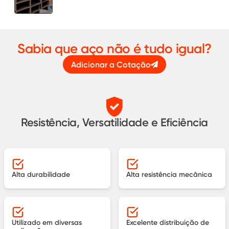
Sabia que aço não é tudo igual?
Adicionar a Cotação
Resistência, Versatilidade e Eficiência
Alta durabilidade
Alta resistência mecânica
Utilizado em diversas
Excelente distribuição de