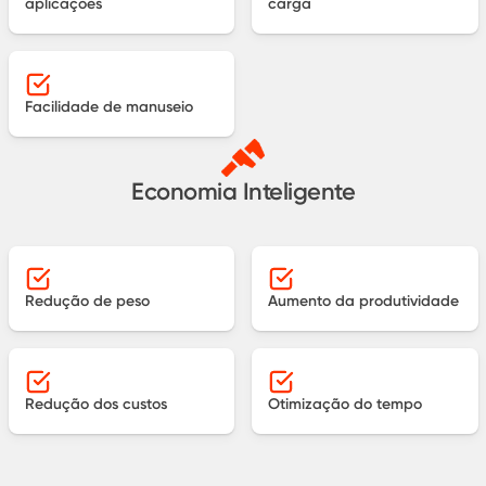
aplicações
carga
Facilidade de manuseio
Economia Inteligente
Redução de peso
Aumento da produtividade
Redução dos custos
Otimização do tempo