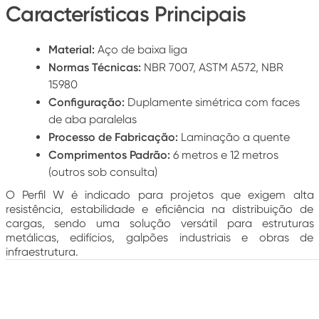
Características Principais
Material:
Aço de baixa liga
Normas Técnicas:
NBR 7007, ASTM A572, NBR
15980
Configuração:
Duplamente simétrica com faces
de aba paralelas
Processo de Fabricação:
Laminação a quente
Comprimentos Padrão:
6 metros e 12 metros
(outros sob consulta)
O Perfil W é indicado para projetos que exigem alta
resistência, estabilidade e eficiência na distribuição de
cargas, sendo uma solução versátil para estruturas
metálicas, edifícios, galpões industriais e obras de
infraestrutura.