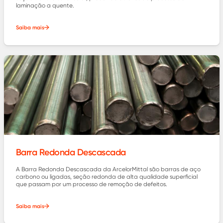
laminação a quente.
Saiba mais
Barra Redonda Descascada
A Barra Redonda Descascada da ArcelorMittal são barras de aço
carbono ou ligadas, seção redonda de alta qualidade superficial
que passam por um processo de remoção de defeitos.
Saiba mais