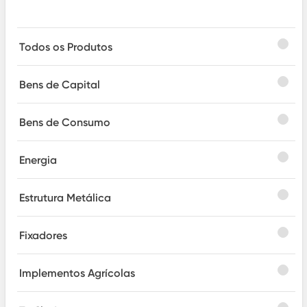
Todos os Produtos
Bens de Capital
Bens de Consumo
Energia
Estrutura Metálica
Fixadores
Implementos Agrícolas