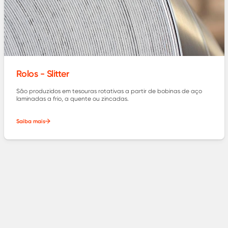
Rolos - Slitter
São produzidos em tesouras rotativas a partir de bobinas de aço
laminadas a frio, a quente ou zincadas.
Saiba mais