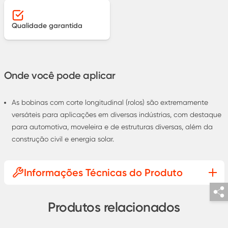
Qualidade garantida
Onde você pode aplicar
As bobinas com corte longitudinal (rolos) são extremamente
versáteis para aplicações em diversas indústrias, com destaque
para automotiva, moveleira e de estruturas diversas, além da
construção civil e energia solar.
Informações Técnicas do Produto
Produtos relacionados