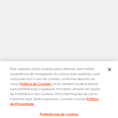
Este website utiliza cookies para oferecer uma melhor
experiência de navegação. Ao utilizar este website, você
concorda com o uso de cookies, conforme descrito na
Política de Cookies.
nossa
Você também poderá alterar
suas preferências a qualquer momento através da opção
de Preferência dos Cookies. Para informações de como
Política
tratamos seus dados pessoais, consulte a nossa
de Privacidade
.
Preferências de cookies
Cotação
Contatos Oficiais