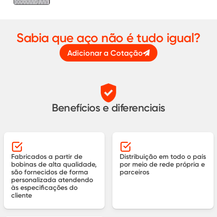
Sabia que aço não é tudo igual?
Adicionar a Cotação
Benefícios e diferenciais
Fabricados a partir de
Distribuição em todo o país
bobinas de alta qualidade,
por meio de rede própria e
são fornecidos de forma
parceiros
personalizada atendendo
às especificações do
cliente