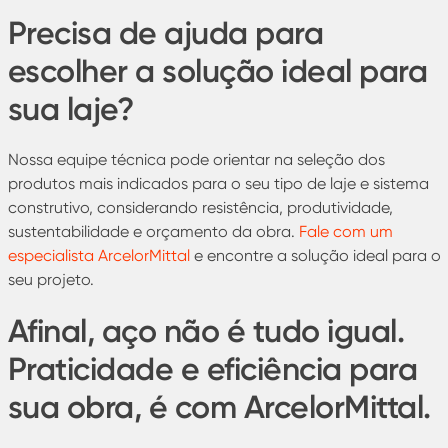
Precisa de ajuda para
escolher a solução ideal para
sua laje?
Nossa equipe técnica pode orientar na seleção dos
produtos mais indicados para o seu tipo de laje e sistema
construtivo, considerando resistência, produtividade,
sustentabilidade e orçamento da obra.
Fale com um
especialista ArcelorMittal
e encontre a solução ideal para o
seu projeto.
Afinal, aço não é tudo igual.
Praticidade e eficiência para
sua obra, é com ArcelorMittal.