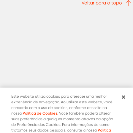
Voltar para o topo
Este website utiliza cookies para oferecer uma melhor
experiência de navegação. Ao utilizar este website, você
concorda com o uso de cookies, conforme descrito na
Política de Cookies.
nossa
Você também poderá alterar
suas preferências a qualquer momento através da opção
de Preferência dos Cookies. Para informações de como
Política
tratamos seus dados pessoais, consulte a nossa
Contatos Oficiais