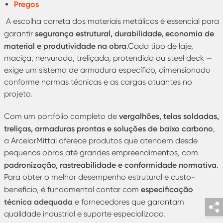
Pregos
A escolha correta dos materiais metálicos é essencial para
segurança estrutural, durabilidade, economia de
garantir
material e produtividade na obra
.Cada tipo de laje,
maciça, nervurada, treliçada, protendida ou steel deck —
exige um sistema de armadura específico, dimensionado
conforme normas técnicas e as cargas atuantes no
projeto.
vergalhões, telas soldadas,
Com um portfólio completo de
treliças, armaduras prontas e soluções de baixo carbono
,
a ArcelorMittal oferece produtos que atendem desde
pequenas obras até grandes empreendimentos, com
padronização, rastreabilidade e conformidade normativa
.
Para obter o melhor desempenho estrutural e custo-
especificação
benefício, é fundamental contar com
técnica adequada
e fornecedores que garantam
qualidade industrial e suporte especializado.