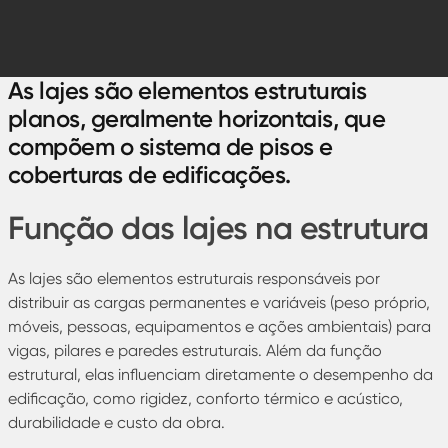
As lajes são elementos estruturais
planos, geralmente horizontais, que
compõem o sistema de pisos e
coberturas de edificações.
Função das lajes na estrutura
As lajes são elementos estruturais responsáveis por
distribuir as cargas permanentes e variáveis (peso próprio,
móveis, pessoas, equipamentos e ações ambientais) para
vigas, pilares e paredes estruturais. Além da função
estrutural, elas influenciam diretamente o desempenho da
edificação, como rigidez, conforto térmico e acústico,
durabilidade e custo da obra.