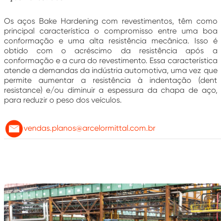
Os aços Bake Hardening com revestimentos, têm como
principal característica o compromisso entre uma boa
conformação e uma alta resistência mecânica. Isso é
obtido com o acréscimo da resistência após a
conformação e a cura do revestimento. Essa característica
atende a demandas da indústria automotiva, uma vez que
permite aumentar a resistência à indentação (dent
resistance) e/ou diminuir a espessura da chapa de aço,
para reduzir o peso dos veículos.
vendas.planos@arcelormittal.com.br