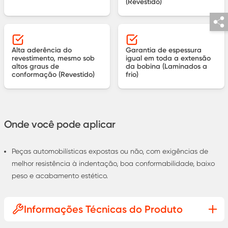
(Revestido)
Alta aderência do
Garantia de espessura
revestimento, mesmo sob
igual em toda a extensão
altos graus de
da bobina (Laminados a
conformação (Revestido)
frio)
Onde você pode aplicar
Peças automobilísticas expostas ou não, com exigências de
melhor resistência à indentação, boa conformabilidade, baixo
peso e acabamento estético.
Informações Técnicas do Produto