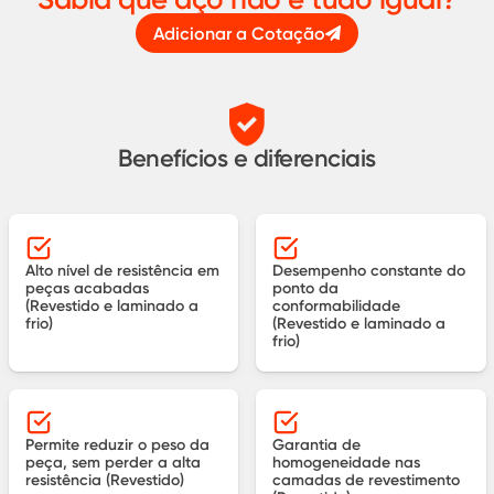
Adicionar a Cotação
Benefícios e diferenciais
Alto nível de resistência em
Desempenho constante do
peças acabadas
ponto da
(Revestido e laminado a
conformabilidade
frio)
(Revestido e laminado a
frio)
Permite reduzir o peso da
Garantia de
peça, sem perder a alta
homogeneidade nas
resistência (Revestido)
camadas de revestimento