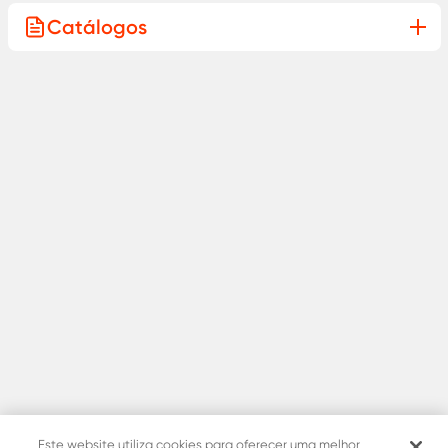
Catálogos
Este website utiliza cookies para oferecer uma melhor