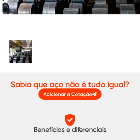
Sabia que aço não é tudo igual?
Adicionar a Cotação
Benefícios e diferenciais