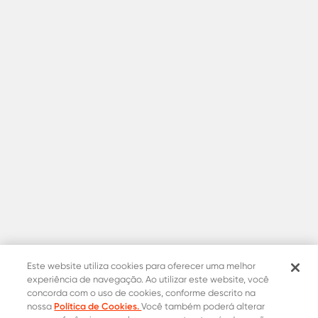
Este website utiliza cookies para oferecer uma melhor
experiência de navegação. Ao utilizar este website, você
concorda com o uso de cookies, conforme descrito na
Política de Cookies.
nossa
Você também poderá alterar