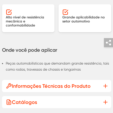
Alto nível de resistência
Grande aplicabilidade no
mecânica e
setor automotivo
conformabilidade
Onde você pode aplicar
Peças automobilísticas que demandam grande resistência, tais
como rodas, travessas de chassis e longarinas
Informações Técnicas do Produto
Catálogos