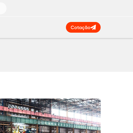
Cotação