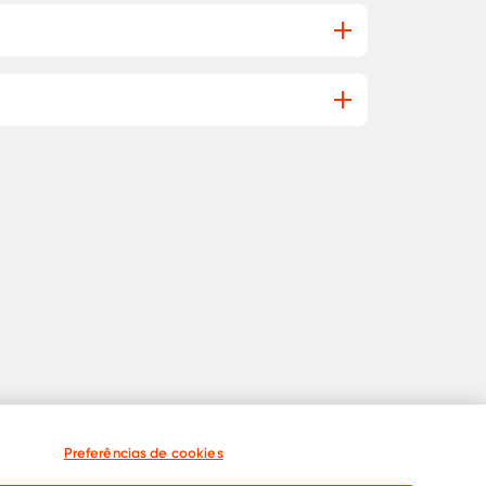
Preferências de cookies