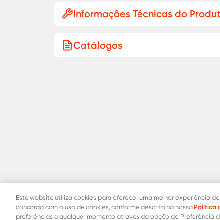
Informações Técnicas do Produ
Catálogos
Este website utiliza cookies para oferecer uma melhor experiência de
Política
concorda com o uso de cookies, conforme descrito na nossa
preferências a qualquer momento através da opção de Preferência 