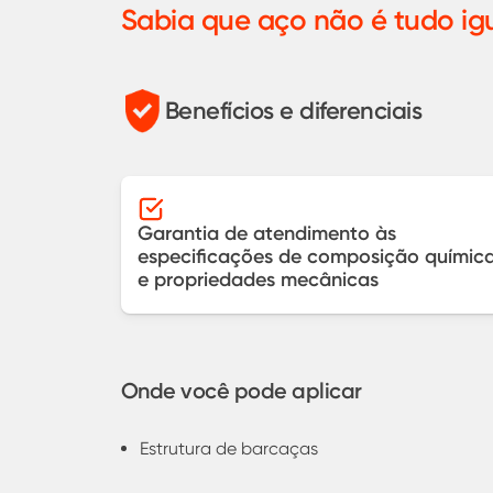
Sabia que aço não é tudo ig
Benefícios e diferenciais
Garantia de atendimento às
especificações de composição químic
e propriedades mecânicas
Onde você pode aplicar
Estrutura de barcaças