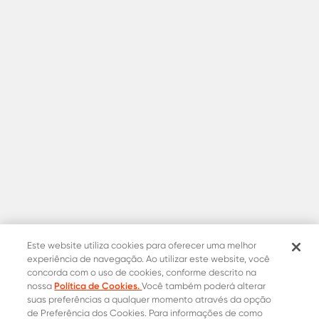
Este website utiliza cookies para oferecer uma melhor
experiência de navegação. Ao utilizar este website, você
concorda com o uso de cookies, conforme descrito na
Política de Cookies.
nossa
Você também poderá alterar
suas preferências a qualquer momento através da opção
de Preferência dos Cookies. Para informações de como