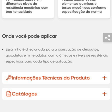
diferentes níveis de
elementos químicos e
resistência mecânica com
testes mecânicos conforme
boa tenacidade
especificação da norma
Onde você pode aplicar
Essa linha é direcionada para a construção de oleodutos,
gasodutos e minerodutos, com diâmetros e níveis de resistência
específicos para cada tipo de aplicação.
Informações Técnicas do Produto
Catálogos