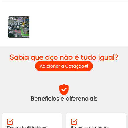
Sabia que aço não é tudo igual?
Adicionar a Cotação
Benefícios e diferenciais
Têm soldabilidade em
Podem conter outros