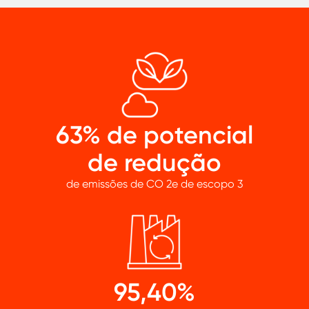
63% de potencial
de redução
de emissões de CO 2e de escopo 3
95,40%