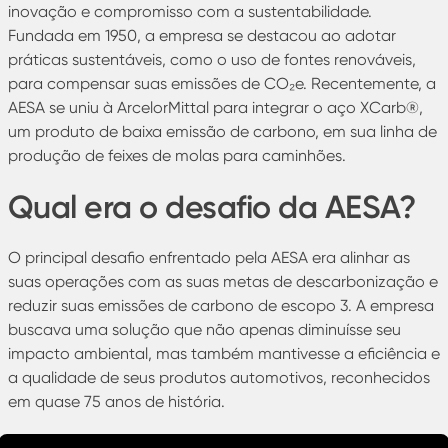
inovação e compromisso com a sustentabilidade.
Fundada em 1950, a empresa se destacou ao adotar
práticas sustentáveis, como o uso de fontes renováveis,
para compensar suas emissões de CO₂e. Recentemente, a
AESA se uniu à ArcelorMittal para integrar o aço XCarb®,
um produto de baixa emissão de carbono, em sua linha de
produção de feixes de molas para caminhões.
Qual era o desafio da AESA?
O principal desafio enfrentado pela AESA era alinhar as
suas operações com as suas metas de descarbonização e
reduzir suas emissões de carbono de escopo 3. A empresa
buscava uma solução que não apenas diminuísse seu
impacto ambiental, mas também mantivesse a eficiência e
a qualidade de seus produtos automotivos, reconhecidos
em quase 75 anos de história.