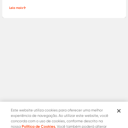
Leia mais
Este website utiliza cookies para oferecer uma melhor
experiência de navegação. Ao utilizar este website, você
concorda com o uso de cookies, conforme descrito na
Política de Cookies.
nossa
Você também poderá alterar