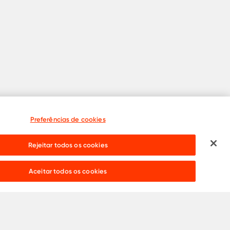
Preferências de cookies
Rejeitar todos os cookies
Precisa de ajuda?
Live chat:
Aceitar todos os cookies