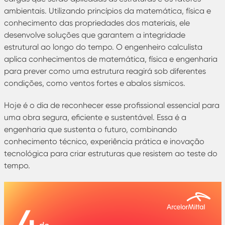
ambientais. Utilizando princípios da matemática, física e
conhecimento das propriedades dos materiais, ele
desenvolve soluções que garantem a integridade
estrutural ao longo do tempo. O engenheiro calculista
aplica conhecimentos de matemática, física e engenharia
para prever como uma estrutura reagirá sob diferentes
condições, como ventos fortes e abalos sísmicos.
Hoje é o dia de reconhecer esse profissional essencial para
uma obra segura, eficiente e sustentável. Essa é a
engenharia que sustenta o futuro, combinando
conhecimento técnico, experiência prática e inovação
tecnológica para criar estruturas que resistem ao teste do
tempo.