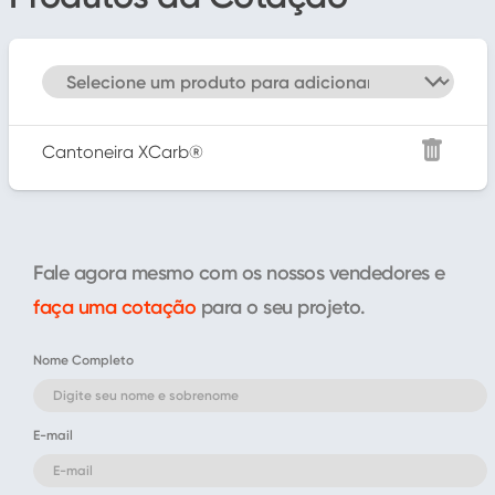
Cantoneira XCarb®
Fale agora mesmo com os nossos vendedores e
faça uma cotação
para o seu projeto.
Nome Completo
E-mail