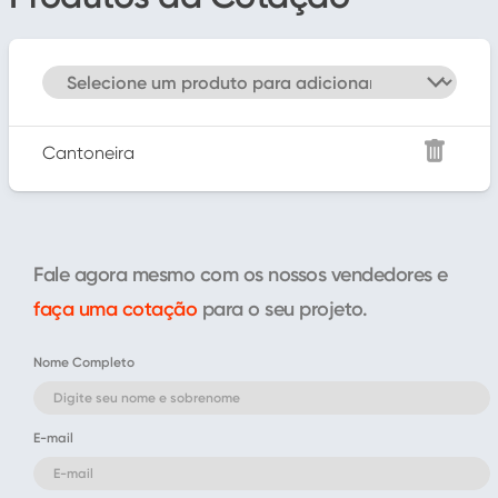
Cantoneira
Fale agora mesmo com os nossos vendedores e
faça uma cotação
para o seu projeto.
Nome Completo
E-mail