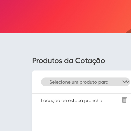
Produtos da Cotação
Locação de estaca prancha