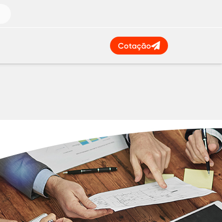
Cotação