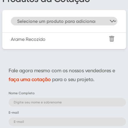
Arame Recozido
Fale agora mesmo com os nossos vendedores e
faça uma cotação
para o seu projeto.
Nome Completo
E-mail