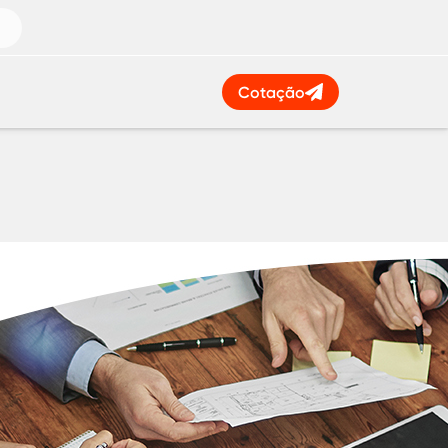
Cotação