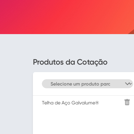
Produtos da Cotação
Telha de Aço Galvalume®