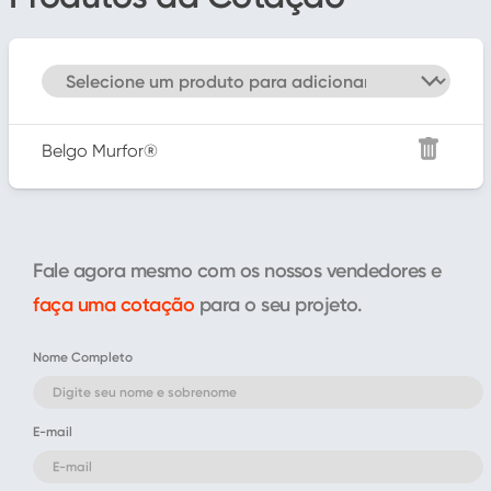
Belgo Murfor®
Fale agora mesmo com os nossos vendedores e
faça uma cotação
para o seu projeto.
Nome Completo
E-mail