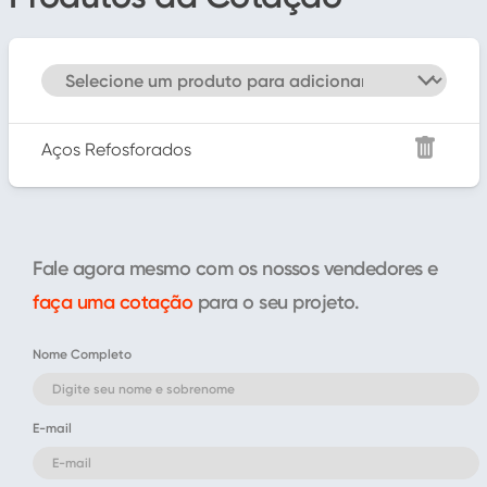
Aços Refosforados
Fale agora mesmo com os nossos vendedores e
faça uma cotação
para o seu projeto.
Nome Completo
E-mail