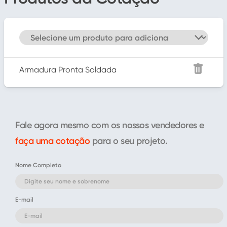
Armadura Pronta Soldada
Fale agora mesmo com os nossos vendedores e
faça uma cotação
para o seu projeto.
Nome Completo
E-mail