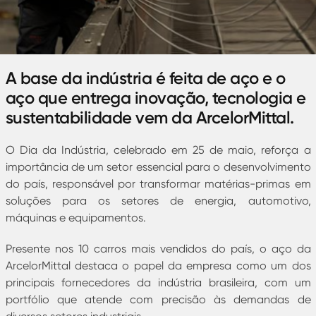
A base da indústria é feita de aço e o
aço que entrega inovação, tecnologia e
sustentabilidade vem da ArcelorMittal.
O Dia da Indústria, celebrado em 25 de maio, reforça a
importância de um setor essencial para o desenvolvimento
do país, responsável por transformar matérias-primas em
soluções para os setores de energia, automotivo,
máquinas e equipamentos.
Presente nos 10 carros mais vendidos do país, o aço da
ArcelorMittal destaca o papel da empresa como um dos
principais fornecedores da indústria brasileira, com um
portfólio que atende com precisão às demandas de