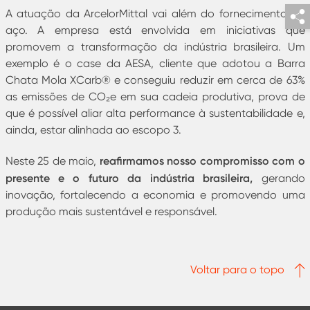
A atuação da ArcelorMittal vai além do fornecimento de
aço. A empresa está envolvida em iniciativas que
promovem a transformação da indústria brasileira. Um
exemplo é o case da AESA, cliente que adotou a Barra
Chata Mola XCarb® e conseguiu reduzir em cerca de 63%
as emissões de CO₂e em sua cadeia produtiva, prova de
que é possível aliar alta performance à sustentabilidade e,
ainda, estar alinhada ao escopo 3.
reafirmamos nosso compromisso com o
Neste 25 de maio,
presente e o futuro da indústria brasileira,
gerando
inovação, fortalecendo a economia e promovendo uma
produção mais sustentável e responsável.
Voltar para o topo