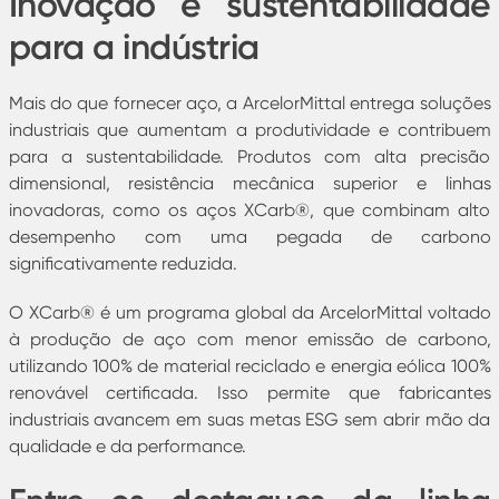
Inovação e sustentabilidade
para a indústria
Mais do que fornecer aço, a ArcelorMittal entrega soluções
industriais que aumentam a produtividade e contribuem
para a sustentabilidade. Produtos com alta precisão
dimensional, resistência mecânica superior e linhas
inovadoras, como os aços XCarb®, que combinam alto
desempenho com uma pegada de carbono
significativamente reduzida.
O XCarb® é um programa global da ArcelorMittal voltado
à produção de aço com menor emissão de carbono,
utilizando 100% de material reciclado e energia eólica 100%
renovável certificada. Isso permite que fabricantes
industriais avancem em suas metas ESG sem abrir mão da
qualidade e da performance.