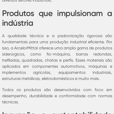
diversos setores industriais.
Produtos que impulsionam a
indústria
A qualidade técnica e a padronização rigorosa são
fundamentais para uma produção industrial eficiente. Por
isso, a ArcelorMittal oferece uma ampla gama de produtos
siderúrgicos, como fio-máquina, barras redondas,
trefiladas, quadradas, chatas e perfis. Esses materiais são
aplicados em componentes automotivos, máquinas e
implementos agrícolas, equipamentos industriais,
estruturas metálicas, eletrodomésticos e muito mais.
Todos os produtos são desenvolvidos com foco em
desempenho, durabilidade e conformidade com normas
técnicas.