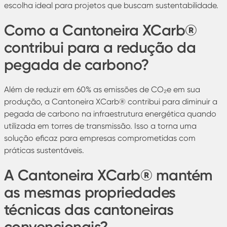
escolha ideal para projetos que buscam sustentabilidade.
Como a Cantoneira XCarb®
contribui para a redução da
pegada de carbono?
Além de reduzir em 60% as emissões de CO₂e em sua
produção, a Cantoneira XCarb® contribui para diminuir a
pegada de carbono na infraestrutura energética quando
utilizada em torres de transmissão. Isso a torna uma
solução eficaz para empresas comprometidas com
práticas sustentáveis.
A Cantoneira XCarb® mantém
as mesmas propriedades
técnicas das cantoneiras
convencionais?