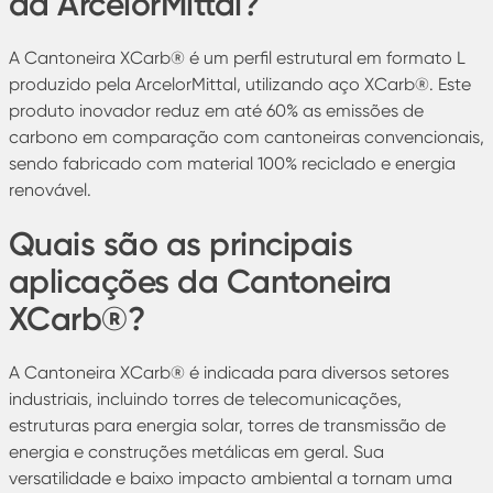
da ArcelorMittal?
A Cantoneira XCarb® é um perfil estrutural em formato L
produzido pela ArcelorMittal, utilizando aço XCarb®. Este
produto inovador reduz em até 60% as emissões de
carbono em comparação com cantoneiras convencionais,
sendo fabricado com material 100% reciclado e energia
renovável.
Quais são as principais
aplicações da Cantoneira
XCarb®?
A Cantoneira XCarb® é indicada para diversos setores
industriais, incluindo torres de telecomunicações,
estruturas para energia solar, torres de transmissão de
energia e construções metálicas em geral. Sua
versatilidade e baixo impacto ambiental a tornam uma