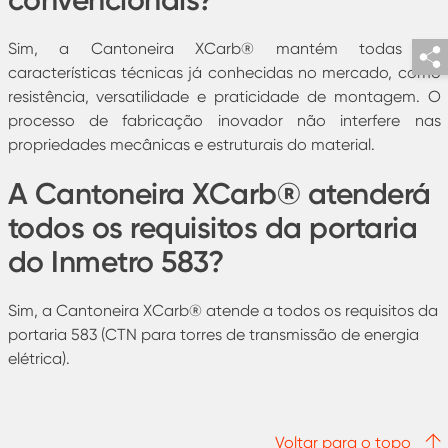
Sim, a Cantoneira XCarb® mantém todas as
características técnicas já conhecidas no mercado, como
resistência, versatilidade e praticidade de montagem. O
processo de fabricação inovador não interfere nas
propriedades mecânicas e estruturais do material.
A Cantoneira XCarb® atenderá
todos os requisitos da portaria
do Inmetro 583?
Sim, a Cantoneira XCarb® atende a todos os requisitos da
portaria 583 (CTN para torres de transmissão de energia
elétrica).
Voltar para o topo