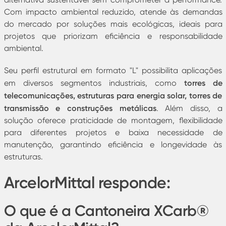
Com impacto ambiental reduzido, atende às demandas
do mercado por soluções mais ecológicas, ideais para
projetos que priorizam eficiência e responsabilidade
ambiental.
Seu perfil estrutural em formato "L" possibilita aplicações
torres de
em diversos segmentos industriais, como
telecomunicações, estruturas para energia solar, torres de
transmissão e construções metálicas
. Além disso, a
solução oferece praticidade de montagem, flexibilidade
para diferentes projetos e baixa necessidade de
manutenção, garantindo eficiência e longevidade às
estruturas.
ArcelorMittal responde:
O que é a Cantoneira XCarb®