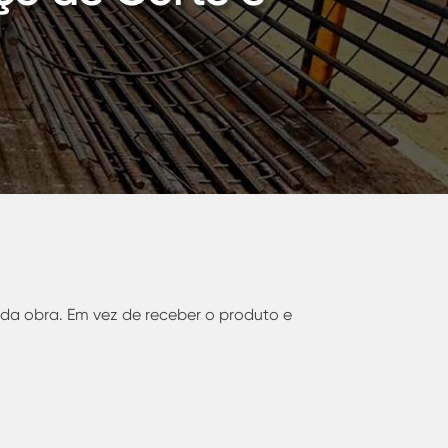
a
da obra. Em vez de receber o produto e