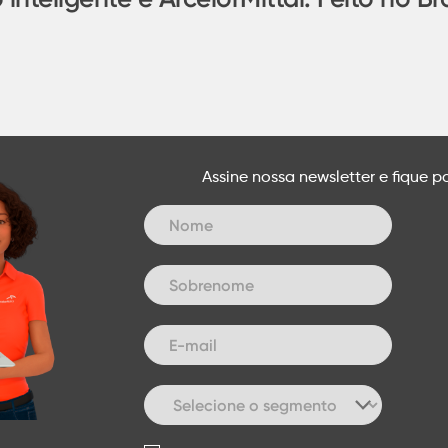
Assine nossa newsletter e fique p