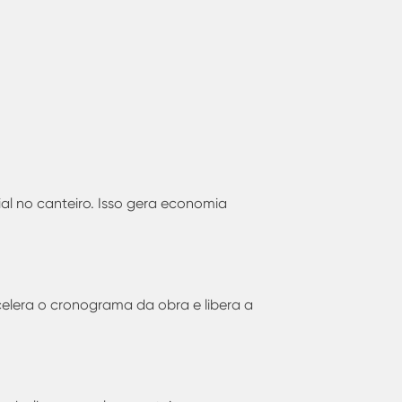
l no canteiro. Isso gera economia
elera o cronograma da obra e libera a