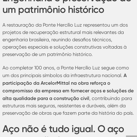
um patrimônio histórico
A restauração da Ponte Hercílio Luz representou um dos
projetos de recuperação estrutural mais relevantes da
engenharia brasileira, reunindo desafios técnicos,
operações especiais e soluções construtivas voltadas à
preservação de um patrimônio histórico.
Ao completar 100 anos, a Ponte Hercílio Luz segue como
A
um dos principais símbolos da infraestrutura nacional.
participação da ArcelorMittal na obra reforça o
compromisso da empresa em fornecer aços e soluções de
alta qualidade para a construção civil
, contribuindo para
estruturas mais seguras, resistentes e duráveis, além da
preservação de obras que fazem parte da história do país.
Aço não é tudo igual. O aço