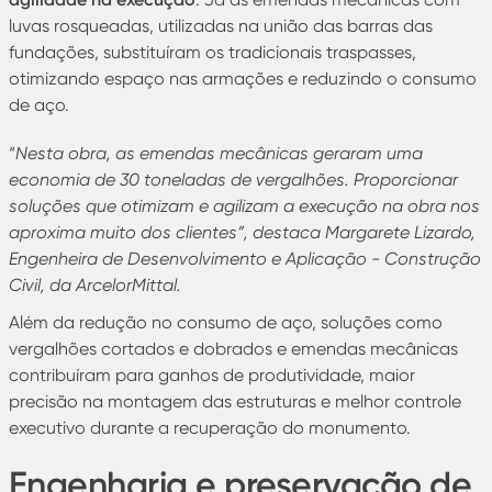
luvas rosqueadas, utilizadas na união das barras das
fundações, substituíram os tradicionais traspasses,
otimizando espaço nas armações e reduzindo o consumo
de aço.
“
Nesta obra, as emendas mecânicas geraram uma
economia de 30 toneladas de vergalhões. Proporcionar
soluções que otimizam e agilizam a execução na obra nos
aproxima muito dos clientes”, destaca Margarete Lizardo,
Engenheira de Desenvolvimento e Aplicação - Construção
Civil, da ArcelorMittal.
Além da redução no consumo de aço, soluções como
vergalhões cortados e dobrados e emendas mecânicas
contribuíram para ganhos de produtividade, maior
precisão na montagem das estruturas e melhor controle
executivo durante a recuperação do monumento.
Engenharia e preservação de