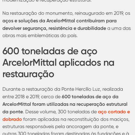
Na restauração do monumento, reinaugurado em 2019, os
aços e soluções da ArcelorMittal contribuíram para
devolver segurança, resistência e durabilidade
a uma das
obras mais emblemáticas do país.
600 toneladas de aço
ArcelorMittal aplicados na
restauração
Durante a restauração da Ponte Hercílio Luz, realizada
600 toneladas de aço da
entre 2018 e 2019, cerca de
ArcelorMittal foram utilizadas na recuperação estrutural
da ponte
aço cortado e
. Desse volume, 300 toneladas de
dobrado
foram aplicadas na reconstituição dos maciços,
estruturas responsáveis pela ancoragem da ponte, e
outras 300 toneladas foram destinadas às fundações e à