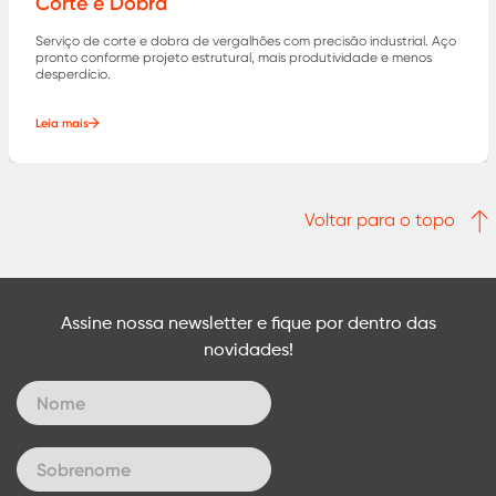
Corte e Dobra
Serviço de corte e dobra de vergalhões com precisão industrial. Aço
pronto conforme projeto estrutural, mais produtividade e menos
desperdício.
Leia mais
Voltar para o topo
Assine nossa newsletter e fique por dentro das
novidades!