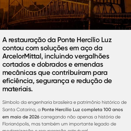
A restauração da Ponte Hercílio Luz
contou com soluções em aço da
ArcelorMittal, incluindo vergalhões
cortados e dobrados e emendas
mecânicas que contribuíram para
eficiência, segurança e redução de
materiais.
Símbolo da engenharia brasileira e patrimônio histórico de
Ponte Hercílio Luz completa 100 anos
Santa Catarina, a
em maio de 2026
carregando não apenas a história de
Florianópolis, mas também um importante legado de
modernização e recuperação estrutural.