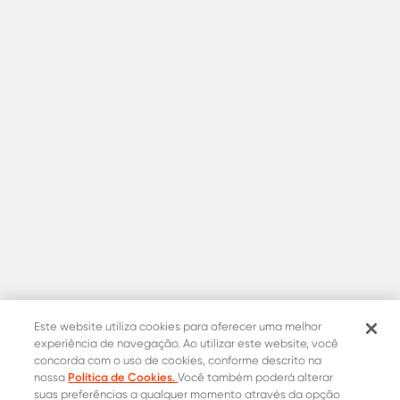
Este website utiliza cookies para oferecer uma melhor
experiência de navegação. Ao utilizar este website, você
concorda com o uso de cookies, conforme descrito na
Política de Cookies.
nossa
Você também poderá alterar
suas preferências a qualquer momento através da opção