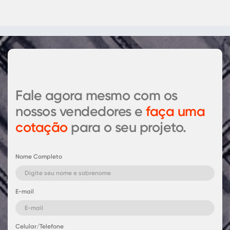
Fale agora mesmo com os
nossos vendedores e
faça uma
cotação
para o seu projeto.
Nome Completo
E-mail
Celular/Telefone