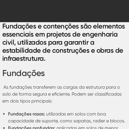
Fundações e contenções são elementos
essenciais em projetos de engenharia
civil, utilizados para garantir a
estabilidade de construções e obras de
infraestrutura.
Fundações
As fundações transferem as cargas da estrutura para o
solo de forma segura e eficiente. Podem ser classificadas
em dois tipos principais:
Fundações rasas:
utilizadas em solos com boa
capacidade de suporte, como sapatas, radier e blocos.
Fundações profundas:
aplicadas em solos de menor