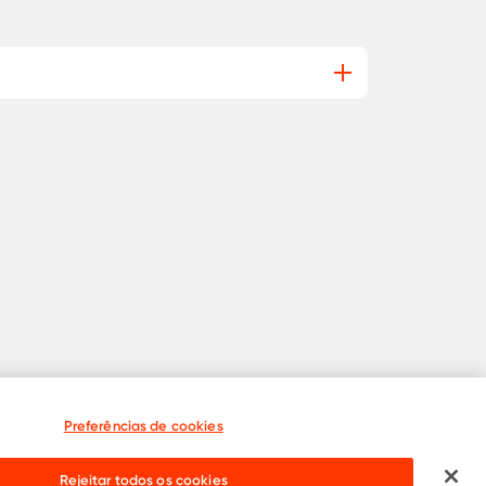
Preferências de cookies
Rejeitar todos os cookies