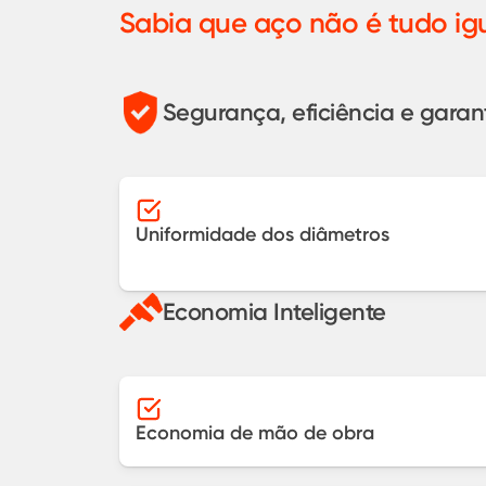
Sabia que aço não é tudo ig
Segurança, eficiência e garan
Uniformidade dos diâmetros
Economia Inteligente
Economia de mão de obra