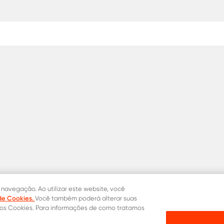
 navegação. Ao utilizar este website, você
 de Cookies.
Você também poderá alterar suas
dos Cookies. Para informações de como tratamos