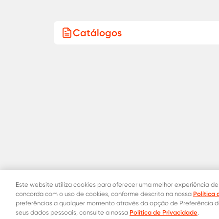
Catálogos
Este website utiliza cookies para oferecer uma melhor experiência de
Política
concorda com o uso de cookies, conforme descrito na nossa
preferências a qualquer momento através da opção de Preferência 
Política de Privacidade
seus dados pessoais, consulte a nossa
.