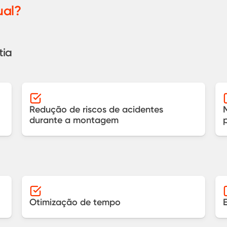
ual?
tia
Redução de riscos de acidentes
durante a montagem
Otimização de tempo