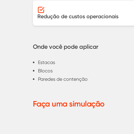
Redução de custos operacionais
Onde você pode aplicar
Estacas
Blocos
Paredes de contenção
Faça uma simulação