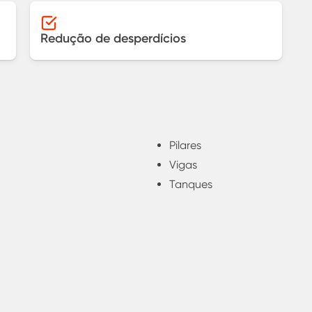
Redução de desperdícios
Pilares
Vigas
Tanques