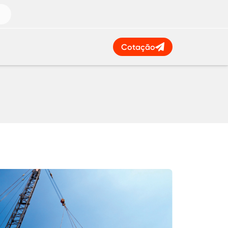
Cotação