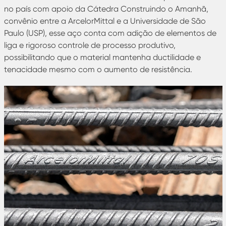
no país com apoio da Cátedra Construindo o Amanhã,
convênio entre a ArcelorMittal e a Universidade de São
Paulo (USP), esse aço conta com adição de elementos de
liga e rigoroso controle de processo produtivo,
possibilitando que o material mantenha ductilidade e
tenacidade mesmo com o aumento de resistência.