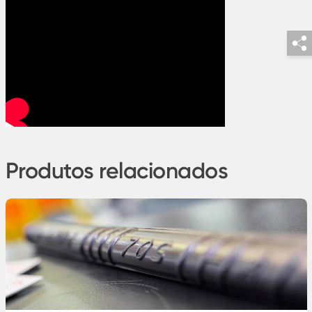
Produtos relacionados