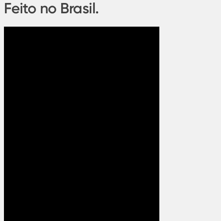
Feito no Brasil.