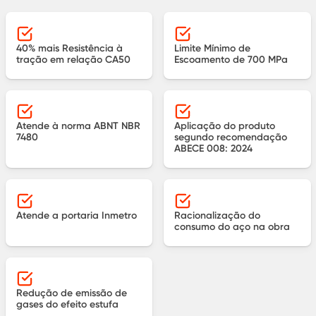
40% mais Resistência à
Limite Mínimo de
tração em relação CA50
Escoamento de 700 MPa
Atende à norma ABNT NBR
Aplicação do produto
7480
segundo recomendação
ABECE 008: 2024
Atende a portaria Inmetro
Racionalização do
consumo do aço na obra
Redução de emissão de
gases do efeito estufa