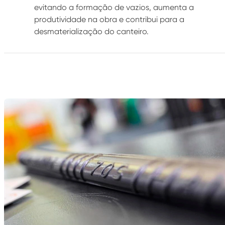
evitando a formação de vazios, aumenta a
produtividade na obra e contribui para a
desmaterialização do canteiro.