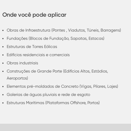
Onde você pode aplicar
Obras de Infraestrutura (Pontes , Viadutos, Túneis, Barragens)
Fundações (Blocos de Fundação, Sapatas, Estacas)
Estruturas de Torres Eólicas
Edifícios residenciais e comerciais
Obras industriais
Construções de Grande Porte (Edifícios Altos, Estádios,
Aeroportos)
Elementos pré-moldados de Concreto (Vigas, Pilares, Lajes)
Galerias de águas pluviais e rede de esgoto
Estruturas Marítimas (Plataformas Offshore, Portos)