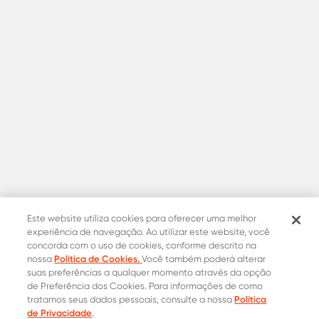
Este website utiliza cookies para oferecer uma melhor
experiência de navegação. Ao utilizar este website, você
concorda com o uso de cookies, conforme descrito na
Política de Cookies.
nossa
Você também poderá alterar
suas preferências a qualquer momento através da opção
de Preferência dos Cookies. Para informações de como
Política
tratamos seus dados pessoais, consulte a nossa
de Privacidade
.