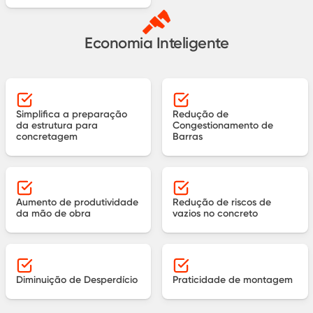
Economia Inteligente
Simplifica a preparação
Redução de
da estrutura para
Congestionamento de
concretagem
Barras
Aumento de produtividade
Redução de riscos de
da mão de obra
vazios no concreto
Diminuição de Desperdício
Praticidade de montagem