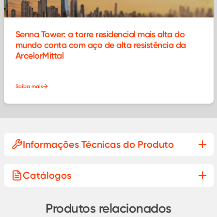
Senna Tower: a torre residencial mais alta do
mundo conta com aço de alta resistência da
ArcelorMittal
Saiba mais
Informações Técnicas do Produto
Saiba mais sobre:
Catálogos
Produtos relacionados