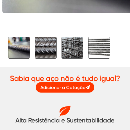
Sabia que aço não é tudo igual?
Adicionar a Cotação
Alta Resistência e Sustentabilidade