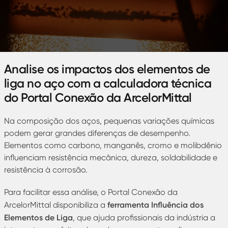
Analise os impactos dos elementos de
liga no aço com a calculadora técnica
do Portal Conexão da ArcelorMittal
Na composição dos aços, pequenas variações químicas
podem gerar grandes diferenças de desempenho.
Elementos como carbono, manganês, cromo e molibdênio
influenciam resistência mecânica, dureza, soldabilidade e
resistência à corrosão.
Para facilitar essa análise, o Portal Conexão da
ferramenta Influência dos
ArcelorMittal disponibiliza a
Elementos de Liga
, que ajuda profissionais da indústria a