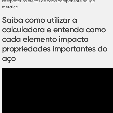
interpretar os efeitos de cada componente na liga
metálica.
Saiba como utilizar a
calculadora e entenda como
cada elemento impacta
propriedades importantes do
aço