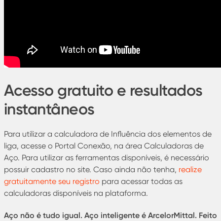
Acesso gratuito e resultados
instantâneos
Para utilizar a calculadora de Influência dos elementos de
liga, acesse o Portal Conexão, na área Calculadoras de
Aço. Para utilizar as ferramentas disponíveis, é necessário
possuir cadastro no site. Caso ainda não tenha,
realize
gratuitamente seu registro
para acessar todas as
calculadoras disponíveis na plataforma.
Aço não é tudo igual. Aço inteligente é ArcelorMittal. Feito