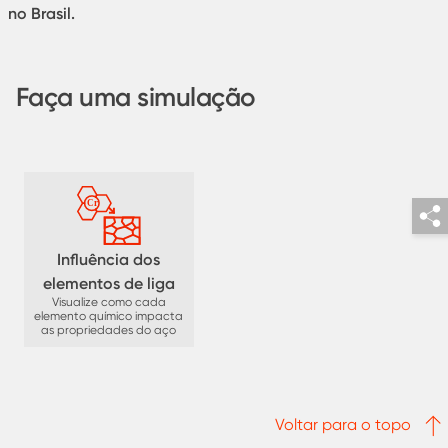
no Brasil.
Faça uma simulação
Influência dos
elementos de liga
Visualize como cada
elemento químico impacta
as propriedades do aço
Voltar para o topo